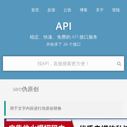
首页
反馈
公告
博客
关于
登陆
API
稳定、快速、免费的 API 接口服务
共收录了
26
个接口
seo伪原创
用于文字内容进行伪原创替换